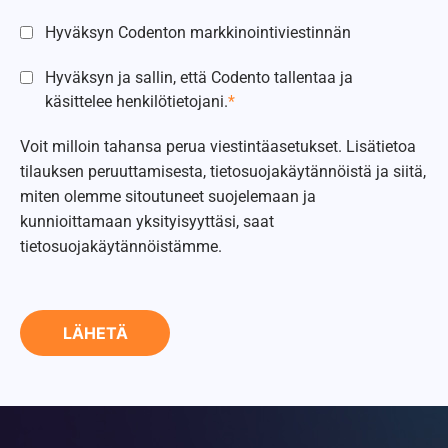
Hyväksyn Codenton markkinointiviestinnän
Hyväksyn ja sallin, että Codento tallentaa ja
käsittelee henkilötietojani.
*
Voit milloin tahansa perua viestintäasetukset. Lisätietoa
tilauksen peruuttamisesta, tietosuojakäytännöistä ja siitä,
miten olemme sitoutuneet suojelemaan ja
kunnioittamaan yksityisyyttäsi, saat
tietosuojakäytännöistämme.