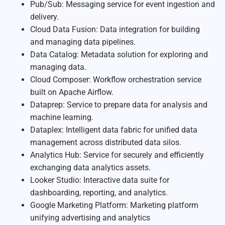
Pub/Sub: Messaging service for event ingestion and
delivery.
Cloud Data Fusion: Data integration for building
and managing data pipelines.
Data Catalog: Metadata solution for exploring and
managing data.
Cloud Composer: Workflow orchestration service
built on Apache Airflow.
Dataprep: Service to prepare data for analysis and
machine learning.
Dataplex: Intelligent data fabric for unified data
management across distributed data silos.
Analytics Hub: Service for securely and efficiently
exchanging data analytics assets.
Looker Studio: Interactive data suite for
dashboarding, reporting, and analytics.
Google Marketing Platform: Marketing platform
unifying advertising and analytics