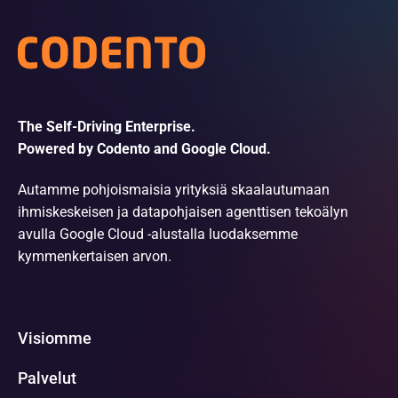
The Self-Driving Enterprise.
Powered by Codento and Google Cloud.
Autamme pohjoismaisia yrityksiä skaalautumaan
ihmiskeskeisen ja datapohjaisen agenttisen tekoälyn
avulla Google Cloud -alustalla luodaksemme
kymmenkertaisen arvon.
Visiomme
Palvelut