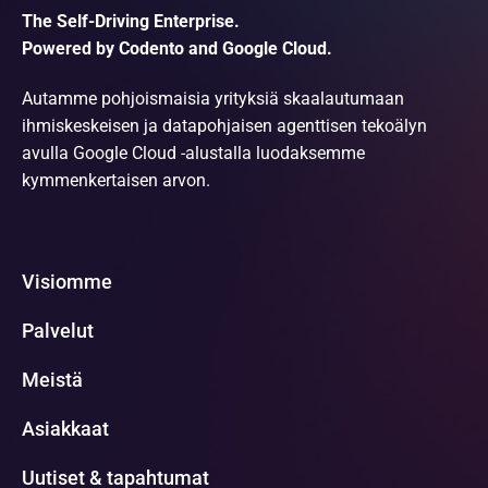
The Self-Driving Enterprise.
Powered by Codento and Google Cloud.
Autamme pohjoismaisia yrityksiä skaalautumaan
ihmiskeskeisen ja datapohjaisen agenttisen tekoälyn
avulla Google Cloud -alustalla luodaksemme
kymmenkertaisen arvon.
Visiomme
Palvelut
Meistä
Asiakkaat
Uutiset & tapahtumat