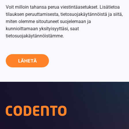
Voit milloin tahansa perua viestintäasetukset. Lisätietoa
tilauksen peruuttamisesta, tietosuojakäytännöistä ja siitä,
miten olemme sitoutuneet suojelemaan ja
kunnioittamaan yksityisyyttäsi, saat
tietosuojakäytännöistämme.