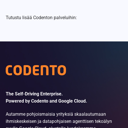
Tutustu lisää Codenton palveluihin:
The Self-Driving Enterprise.
Powered by Codento and Google Cloud.
Autamme pohjoismaisia yrityksiä skaalautumaan
ihmiskeskeisen ja datapohjaisen agenttisen tekoälyn