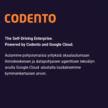
The Self-Driving Enterprise.
Powered by Codento and Google Cloud.
Autamme pohjoismaisia yrityksiä skaalautumaan
ihmiskeskeisen ja datapohjaisen agenttisen tekoälyn
avulla Google Cloud -alustalla luodaksemme
kymmenkertaisen arvon.