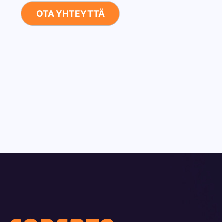
OTA YHTEYTTÄ