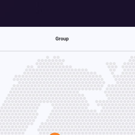
Group