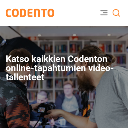
Katso kaikkien Codenton
online-tapahtumien video-
tallenteet